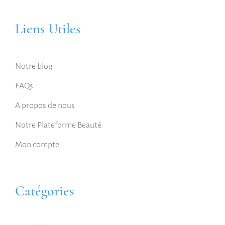
Liens Utiles
Notre blog
FAQs
A propos de nous
Notre Plateforme Beauté
Mon compte
Catégories