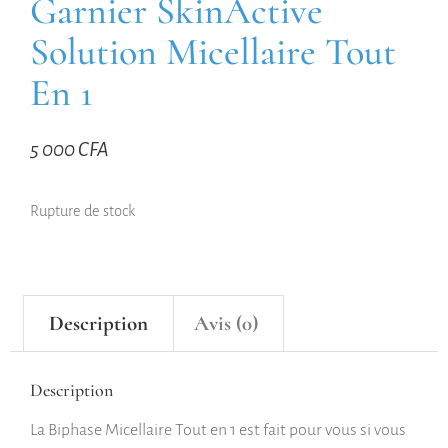
Garnier SkinActive
Solution Micellaire Tout
En 1
5 000
CFA
Rupture de stock
Description
Avis (0)
Description
La Biphase Micellaire Tout en 1 est fait pour vous si vous