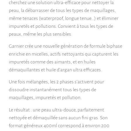
cherchez une solution ultra-efficace pour nettoyer la
peau, la débarrasser de tous les types de maquillages,
même tenaces (waterproof, longue tenue…) et éliminer
impuretés et pollutions. Convient à tous les types de
peaux, même les plus sensibles.
Garnier crée une nouvelle génération de formule biphase
enrichie en micelles, actifs nettoyants qui capturent les
impuretés comme des aimants, et en huiles
démaquillantes et huile d’argan ultra efficaces.
Une fois mélangées, les 2 phases s’activent pour
dissoudre instantanément tous les types de
maquillages, impuretés et pollution.
Le résultat : une peau ultra-douce, parfaitement
nettoyée et démaquillée sans aucun fini gras. Son
format généreux 400ml correspond à environ 200