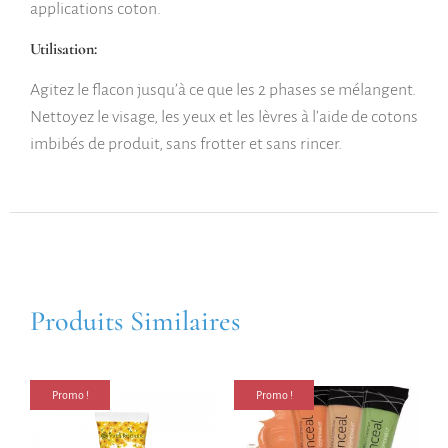
applications coton.
Utilisation:
Agitez le flacon jusqu’à ce que les 2 phases se mélangent.
Nettoyez le visage, les yeux et les lèvres à l’aide de cotons
imbibés de produit, sans frotter et sans rincer.
Produits Similaires
Promo !
Promo !