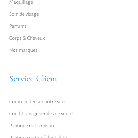
Maquillage
Soin de visage
Parfums
Corps & Cheveux
Nos marques
Service Client
Commander sur notre site
Conditions générales de vente
Politique de Livraison
Politique de Confidentialité