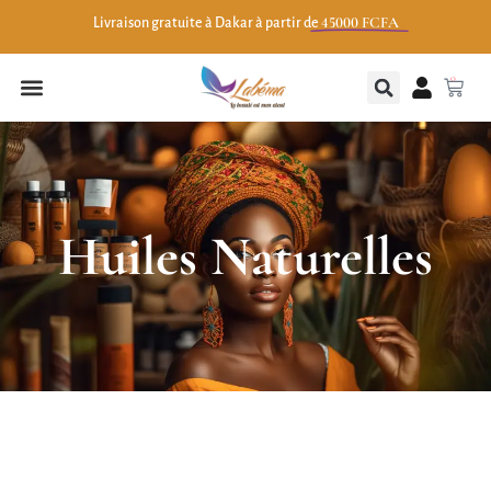
45000 FCFA
Livraison gratuite à Dakar à partir de
0
Huiles Naturelles