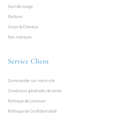
Soin de visage
Parfums
Corps & Cheveux
Nos marques
Service Client
Commander sur notre site
Conditions générales de vente
Politique de Livraison
Politique de Confidentialité