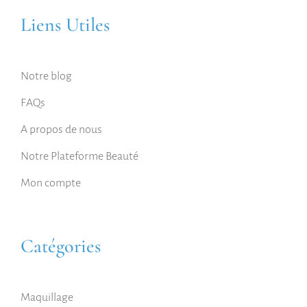
Liens Utiles
Notre blog
FAQs
A propos de nous
Notre Plateforme Beauté
Mon compte
Catégories
Maquillage