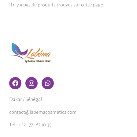
Il n y a pas de produits trouvés sur cette page.
Dakar / Sénégal
contact@labemacosmetics.com
Tel : +221 77 167 10 35