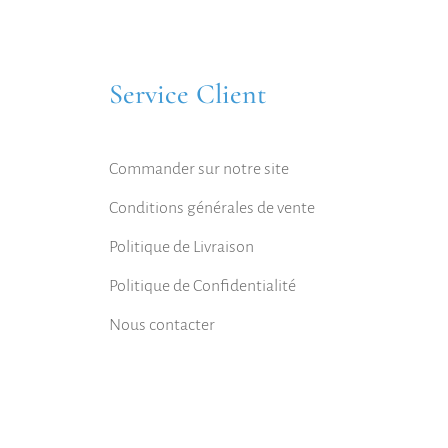
Service Client
Commander sur notre site
Conditions générales de vente
Politique de Livraison
Politique de Confidentialité
Nous contacter