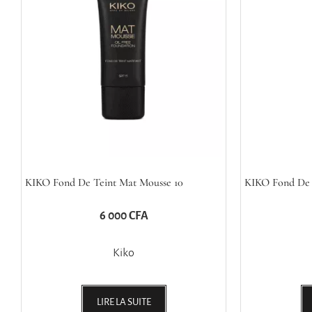
KIKO Fond De Teint Mat Mousse 10
KIKO Fond De 
6 000
CFA
Kiko
LIRE LA SUITE