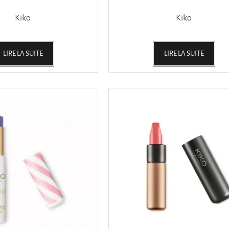
Kiko
Kiko
LIRE LA SUITE
LIRE LA SUITE