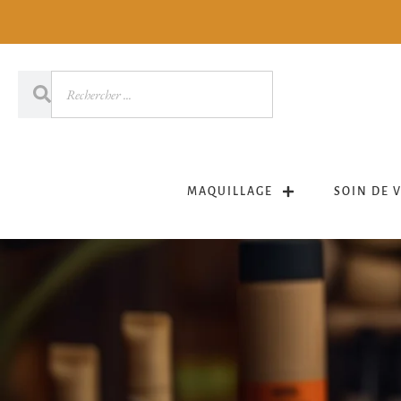
MAQUILLAGE
SOIN DE 