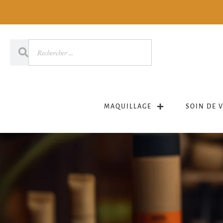
MAQUILLAGE
SOIN DE 