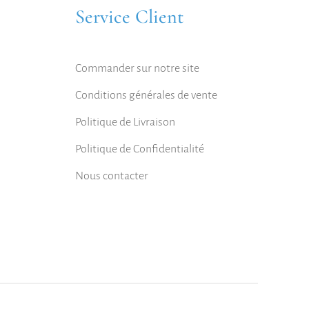
Service Client
Commander sur notre site
Conditions générales de vente
Politique de Livraison
Politique de Confidentialité
Nous contacter