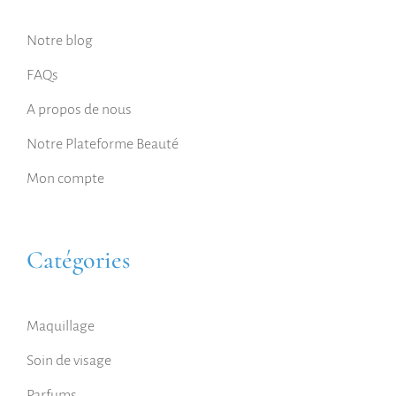
Notre blog
FAQs
A propos de nous
Notre Plateforme Beauté
Mon compte
Catégories
Maquillage
Soin de visage
Parfums