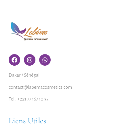
Dakar / Sénégal
contact@labemacosmetics.com
Tel : +221 77 167 10 35
Liens Utiles