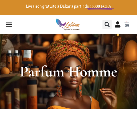
45000 FCFA
Livraison gratuite à Dakar à partir de
0
Parfum Homme