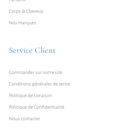
Corps & Cheveux
Nos marques
Service Client
Commander sur notre site
Conditions générales de vente
Politique de Livraison
Politique de Confidentialité
Nous contacter