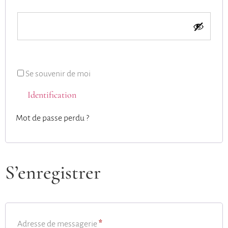
Se souvenir de moi
Identification
Mot de passe perdu ?
S’enregistrer
Adresse de messagerie
*