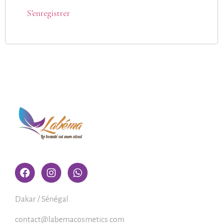
S’enregistrer
Dakar / Sénégal
contact@labemacosmetics.com