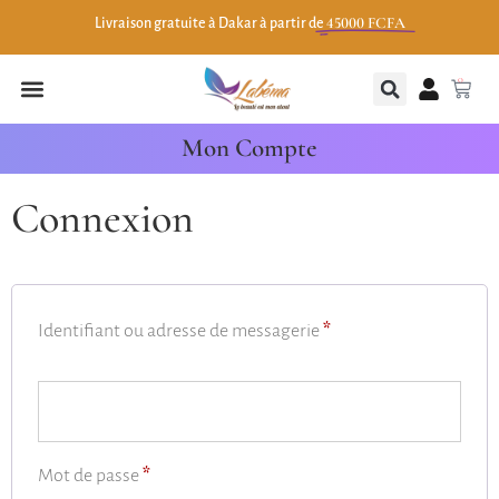
45000 FCFA
Livraison gratuite à Dakar à partir de
0
Mon Compte
Connexion
Identifiant ou adresse de messagerie
*
Mot de passe
*