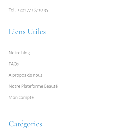
Tel : +221 77 167 10 35
Liens Utiles
Notre blog
FAQs
A propos de nous
Notre Plateforme Beauté
Mon compte
Catégories