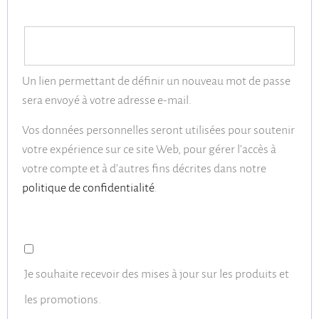
Un lien permettant de définir un nouveau mot de passe
sera envoyé à votre adresse e-mail.
Vos données personnelles seront utilisées pour soutenir
votre expérience sur ce site Web, pour gérer l’accès à
votre compte et à d’autres fins décrites dans notre
politique de confidentialité
.
Je souhaite recevoir des mises à jour sur les produits et
les promotions.