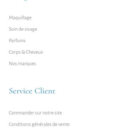
Maquillage
Soin de visage
Parfums
Corps & Cheveux
Nos marques
Service Client
Commander sur notre site
Conditions générales de vente