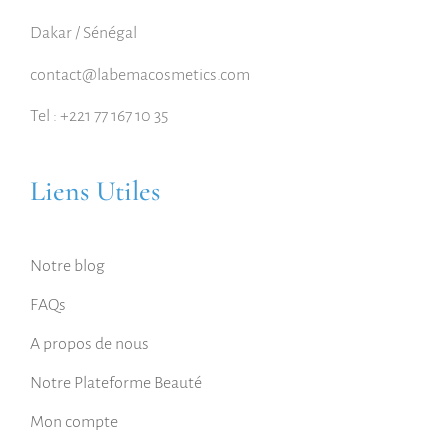
Dakar / Sénégal
contact@labemacosmetics.com
Tel : +221 77 167 10 35
Liens Utiles
Notre blog
FAQs
A propos de nous
Notre Plateforme Beauté
Mon compte