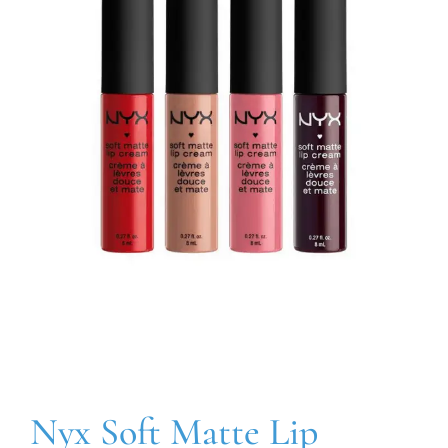
Nyx Soft Matte Lip