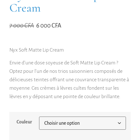
Cream
7 000
CFA
6 000
CFA
Nyx Soft Matte Lip Cream
Envie d’une dose soyeuse de Soft Matte Lip Cream ?
Optez pour l’un de nos trios saisonniers composés de
délicieuses teintes offrant une couvrance transparente à
moyenne. Ces crèmes à lèvres cultes fondent sur les
lèvres en y déposant une pointe de couleur brillante.
Couleur