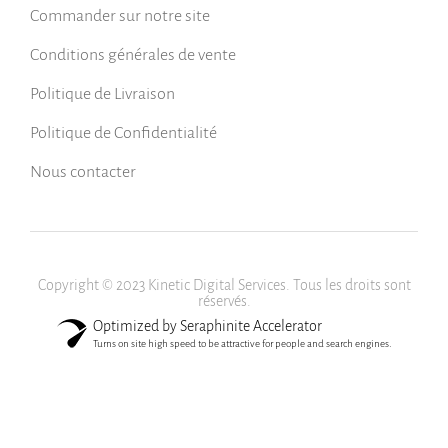
Commander sur notre site
Conditions générales de vente
Politique de Livraison
Politique de Confidentialité
Nous contacter
Copyright © 2023 Kinetic Digital Services. Tous les droits sont
réservés.
Optimized by Seraphinite Accelerator
Turns on site high speed to be attractive for people and search engines.