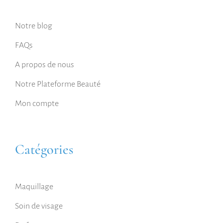
Notre blog
FAQs
A propos de nous
Notre Plateforme Beauté
Mon compte
Catégories
Maquillage
Soin de visage