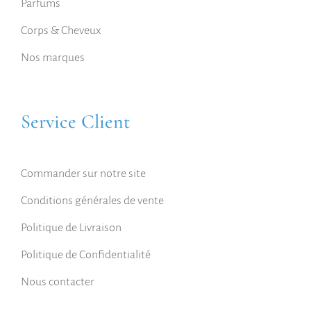
Parfums
Corps & Cheveux
Nos marques
Service Client
Commander sur notre site
Conditions générales de vente
Politique de Livraison
Politique de Confidentialité
Nous contacter