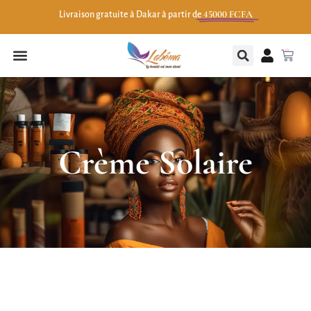
45000 FCFA
Livraison gratuite à Dakar à partir de
0
Crème Solaire