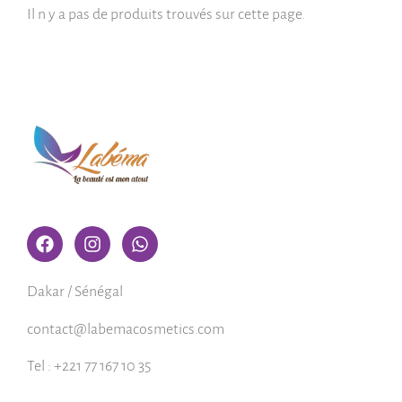
Il n y a pas de produits trouvés sur cette page.
Dakar / Sénégal
contact@labemacosmetics.com
Tel : +221 77 167 10 35