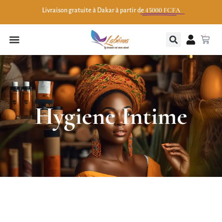
45000 FCFA
Livraison gratuite à Dakar à partir de
0
Hygiene Intime