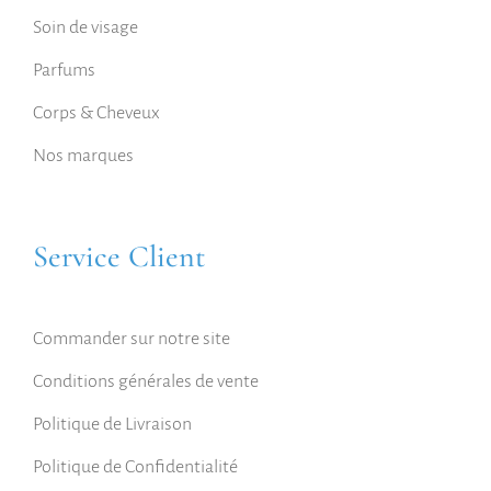
Soin de visage
Parfums
Corps & Cheveux
Nos marques
Service Client
Commander sur notre site
Conditions générales de vente
Politique de Livraison
Politique de Confidentialité