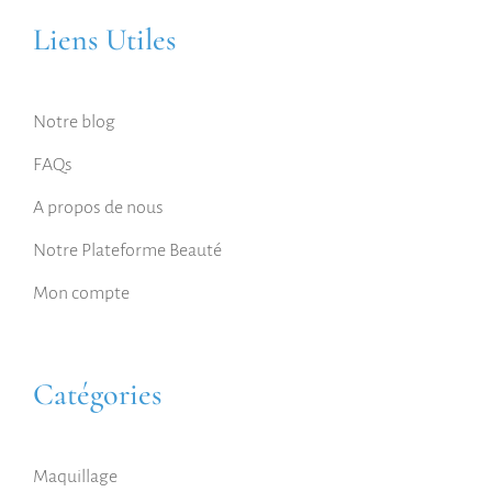
Liens Utiles
Notre blog
FAQs
A propos de nous
Notre Plateforme Beauté
Mon compte
Catégories
Maquillage