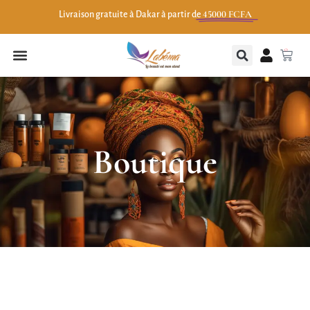
45000 FCFA
Livraison gratuite à Dakar à partir de
0
Boutique