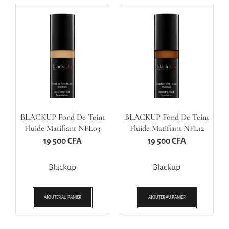
BLACKUP Fond De Teint
BLACKUP Fond De Teint
Fluide Matifiant NFL03
Fluide Matifiant NFL12
19 500
CFA
19 500
CFA
Blackup
Blackup
AJOUTER AU PANIER
AJOUTER AU PANIER