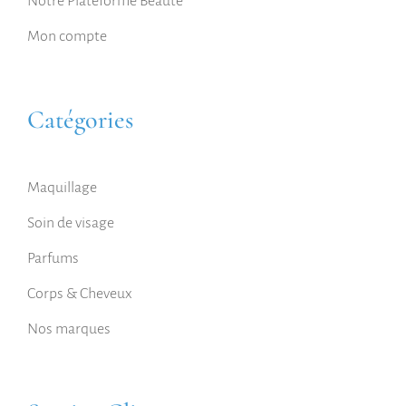
Notre Plateforme Beauté
Mon compte
Catégories
Maquillage
Soin de visage
Parfums
Corps & Cheveux
Nos marques