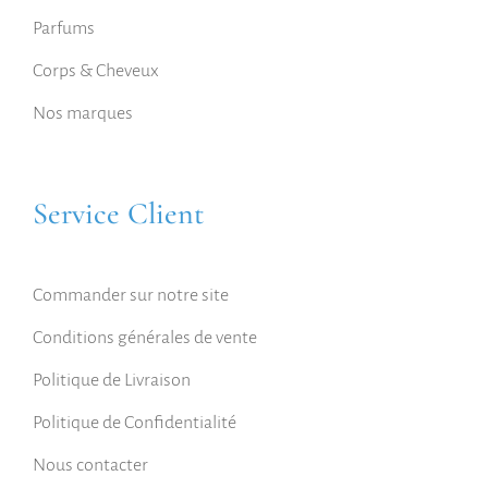
Parfums
Corps & Cheveux
Nos marques
Service Client
Commander sur notre site
Conditions générales de vente
Politique de Livraison
Politique de Confidentialité
Nous contacter