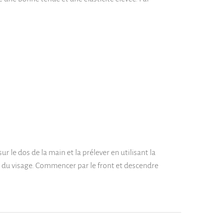
r le dos de la main et la prélever en utilisant la
ur du visage. Commencer par le front et descendre