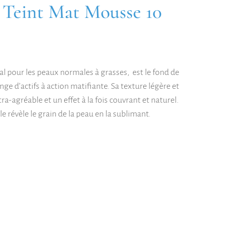
Teint Mat Mousse 10
 pour les peaux normales à grasses, est le fond de
ge d’actifs à action matifiante. Sa texture légère et
a-agréable et un effet à la fois couvrant et naturel.
le révèle le grain de la peau en la sublimant.