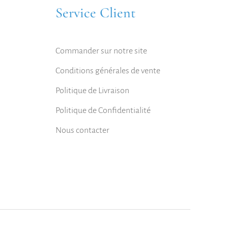
Service Client
Commander sur notre site
Conditions générales de vente
Politique de Livraison
Politique de Confidentialité
Nous contacter