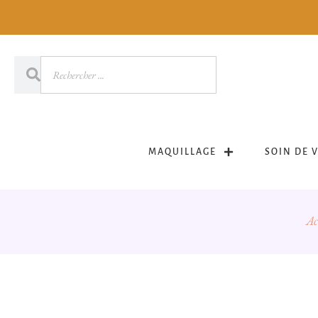
MAQUILLAGE
SOIN DE 
Ac