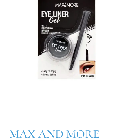
MAX AND MORE