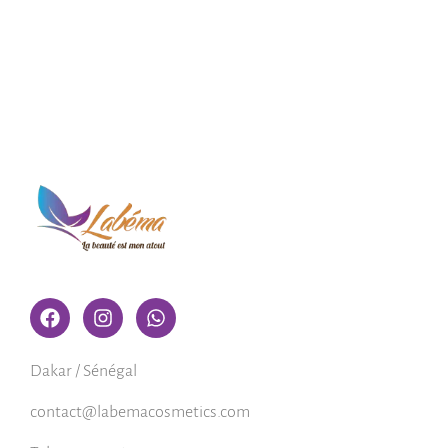
Dakar / Sénégal
contact@labemacosmetics.com