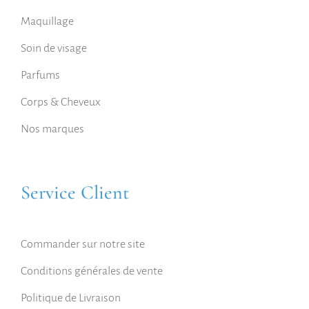
Maquillage
Soin de visage
Parfums
Corps & Cheveux
Nos marques
Service Client
Commander sur notre site
Conditions générales de vente
Politique de Livraison