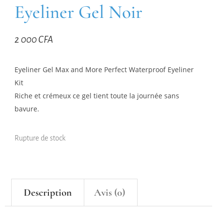
Eyeliner Gel Noir
2 000
CFA
Eyeliner Gel Max and More Perfect Waterproof Eyeliner
Kit
Riche et crémeux ce gel tient toute la journée sans
bavure.
Rupture de stock
Description
Avis (0)