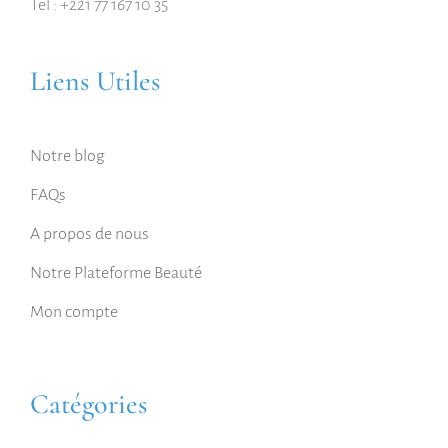
Tel : +221 77 167 10 35
Liens Utiles
Notre blog
FAQs
A propos de nous
Notre Plateforme Beauté
Mon compte
Catégories