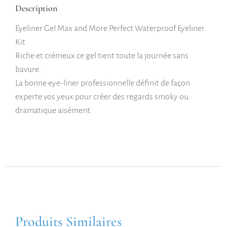
Description
Eyeliner Gel Max and More Perfect Waterproof Eyeliner
Kit
Riche et crémeux ce gel tient toute la journée sans
bavure.
La bonne eye-liner professionnelle définit de façon
experte vos yeux pour créer des regards smoky ou
dramatique aisément.
Produits Similaires