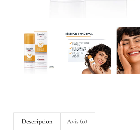
Description
Avis (0)