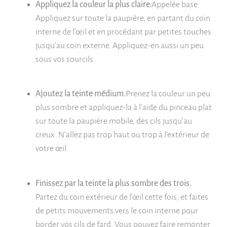
Appliquez la couleur la plus claire.
Appelée base.
Appliquez sur toute la paupière, en partant du coin
interne de l’œil et en procédant par petites touches
jusqu’au coin externe. Appliquez-en aussi un peu
sous vos sourcils.
Ajoutez la teinte médium.
Prenez la couleur un peu
plus sombre et appliquez-la à l’aide du pinceau plat
sur toute la paupière mobile, des cils jusqu’au
creux. N’allez pas trop haut ou trop à l’extérieur de
votre œil.
Finissez par la teinte la plus sombre des trois.
Partez du coin extérieur de l’œil cette fois, et faites
de petits mouvements vers le coin interne pour
border vos cils de fard. Vous pouvez faire remonter