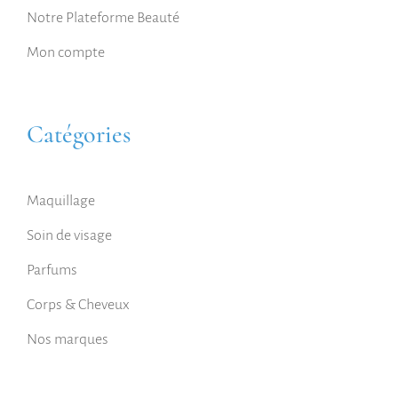
Notre Plateforme Beauté
Mon compte
Catégories
Maquillage
Soin de visage
Parfums
Corps & Cheveux
Nos marques