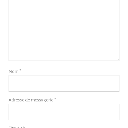
Nom
*
Adresse de messagerie
*