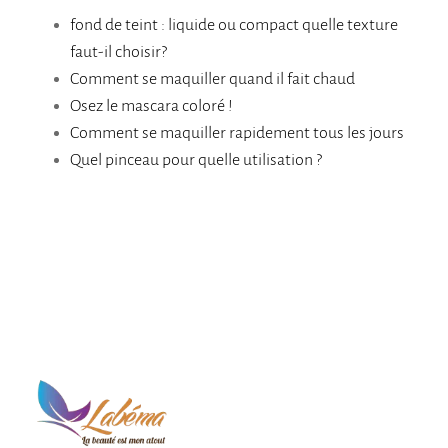
fond de teint : liquide ou compact quelle texture
faut-il choisir?
Comment se maquiller quand il fait chaud
Osez le mascara coloré !
Comment se maquiller rapidement tous les jours
Quel pinceau pour quelle utilisation ?