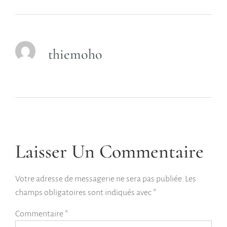
thiemoho
Laisser Un Commentaire
Votre adresse de messagerie ne sera pas publiée.
Les
champs obligatoires sont indiqués avec
*
Commentaire
*