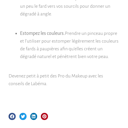
un peu le fard vers vos sourcils pour donner un
dégradé à angle.
Estompez les couleurs.
Prendre un pinceau propre
et l’utiliser pour estomper légèrement les couleurs
de fards à paupières afin qu’elles créent un
dégradé naturel et pénètrent bien votre peau.
Devenez petit à petit des Pro du Makeup avec les
conseils de Labéma.