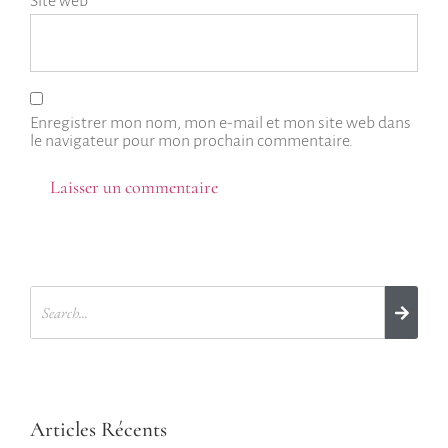
Site web
Enregistrer mon nom, mon e-mail et mon site web dans
le navigateur pour mon prochain commentaire.
Articles Récents