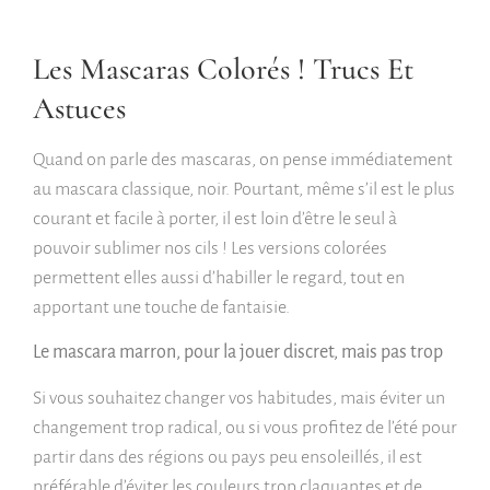
Les Mascaras Colorés ! Trucs Et
Astuces
Quand on parle des mascaras, on pense immédiatement
au mascara classique, noir. Pourtant, même s’il est le plus
courant et facile à porter, il est loin d’être le seul à
pouvoir sublimer nos cils ! Les versions colorées
permettent elles aussi d’habiller le regard, tout en
apportant une touche de fantaisie.
Le mascara marron, pour la jouer discret, mais pas trop
Si vous souhaitez changer vos habitudes, mais éviter un
changement trop radical, ou si vous profitez de l’été pour
partir dans des régions ou pays peu ensoleillés, il est
préférable d’éviter les couleurs trop claquantes et de