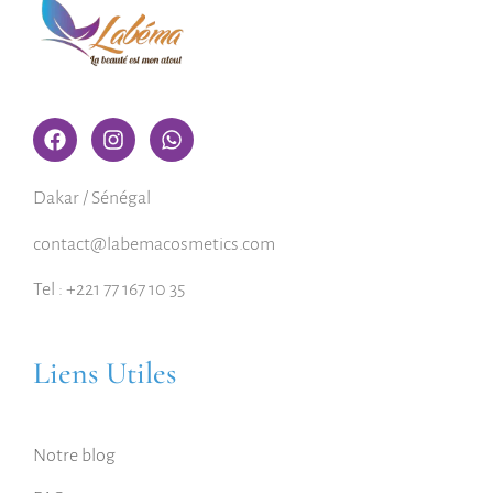
Dakar / Sénégal
contact@labemacosmetics.com
Tel : +221 77 167 10 35
Liens Utiles
Notre blog