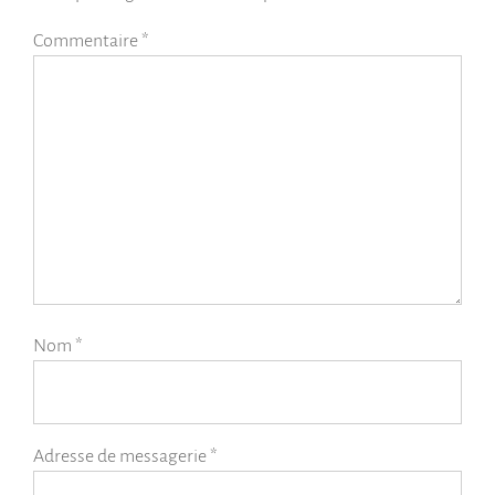
Commentaire
*
Nom
*
Adresse de messagerie
*