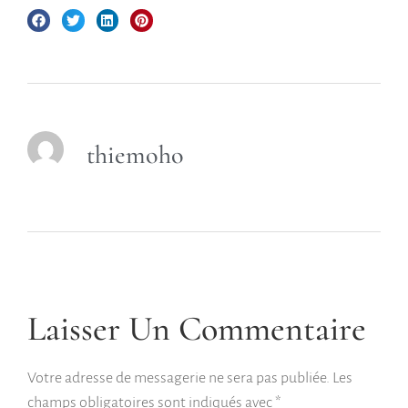
thiemoho
Laisser Un Commentaire
Votre adresse de messagerie ne sera pas publiée.
Les
champs obligatoires sont indiqués avec
*