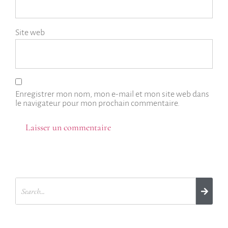
Site web
Enregistrer mon nom, mon e-mail et mon site web dans
le navigateur pour mon prochain commentaire.