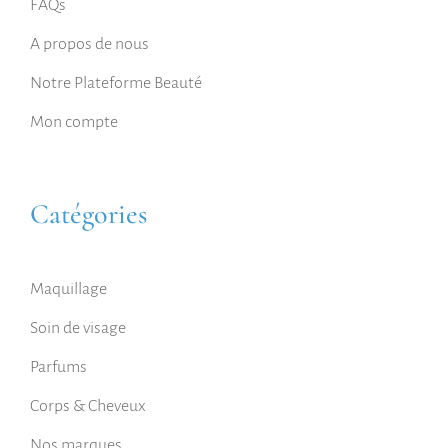
FAQs
A propos de nous
Notre Plateforme Beauté
Mon compte
Catégories
Maquillage
Soin de visage
Parfums
Corps & Cheveux
Nos marques