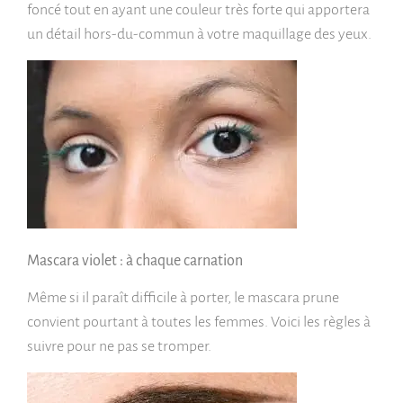
foncé tout en ayant une couleur très forte qui apportera
un détail hors-du-commun à votre maquillage des yeux.
Mascara violet : à chaque carnation
Même si il paraît difficile à porter, le mascara prune
convient pourtant à toutes les femmes. Voici les règles à
suivre pour ne pas se tromper.