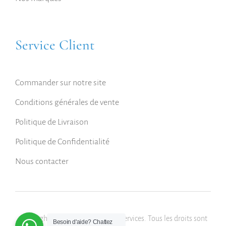
Service Client
Commander sur notre site
Conditions générales de vente
Politique de Livraison
Politique de Confidentialité
Nous contacter
Copyright © 2023 Kinetic Digital Services. Tous les droits sont
Besoin d'aide?
Chattez