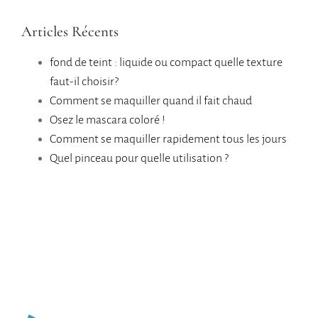
Articles Récents
fond de teint : liquide ou compact quelle texture
faut-il choisir?
Comment se maquiller quand il fait chaud
Osez le mascara coloré !
Comment se maquiller rapidement tous les jours
Quel pinceau pour quelle utilisation ?