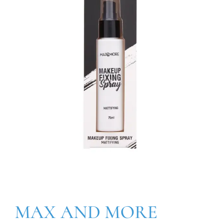
MAX AND MORE