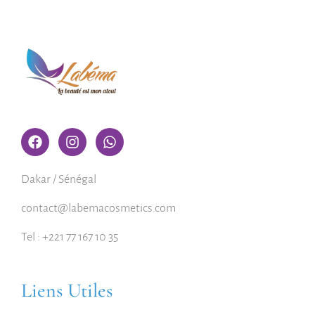
Dakar / Sénégal
contact@labemacosmetics.com
Tel : +221 77 167 10 35
Liens Utiles