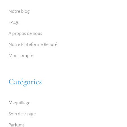
Notre blog
FAQs
A propos de nous
Notre Plateforme Beauté
Mon compte
Catégories
Maquillage
Soin de visage
Parfums