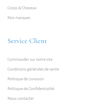
Corps & Cheveux
Nos marques
Service Client
Commander sur notre site
Conditions générales de vente
Politique de Livraison
Politique de Confidentialité
Nous contacter