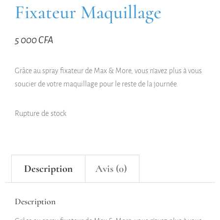
Fixateur Maquillage
5 000
CFA
Grâce au spray fixateur de Max & More, vous n’avez plus à vous
soucier de votre maquillage pour le reste de la journée.
Rupture de stock
Description
Avis (0)
Description