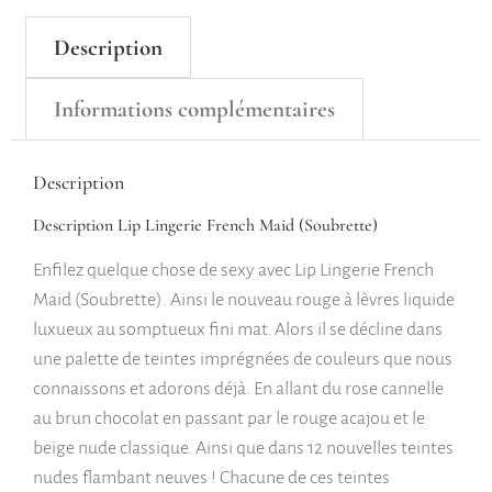
Description
Informations complémentaires
Description
Description Lip Lingerie French Maid (Soubrette)
Enfilez quelque chose de sexy avec Lip Lingerie French
Maid (Soubrette). Ainsi le nouveau rouge à lèvres liquide
luxueux au somptueux fini mat. Alors il se décline dans
une palette de teintes imprégnées de couleurs que nous
connaissons et adorons déjà. En allant du rose cannelle
au brun chocolat en passant par le rouge acajou et le
beige nude classique. Ainsi que dans 12 nouvelles teintes
nudes flambant neuves ! Chacune de ces teintes