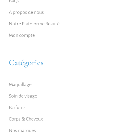
FAQs
A propos de nous
Notre Plateforme Beauté
Mon compte
Catégories
Maquillage
Soin de visage
Parfums
Corps & Cheveux
Nos marques