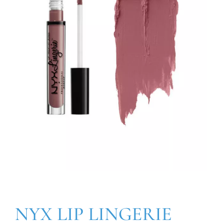
NYX LIP LINGERIE