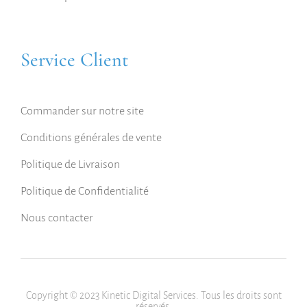
Service Client
Commander sur notre site
Conditions générales de vente
Politique de Livraison
Politique de Confidentialité
Nous contacter
Copyright © 2023 Kinetic Digital Services. Tous les droits sont
réservés.