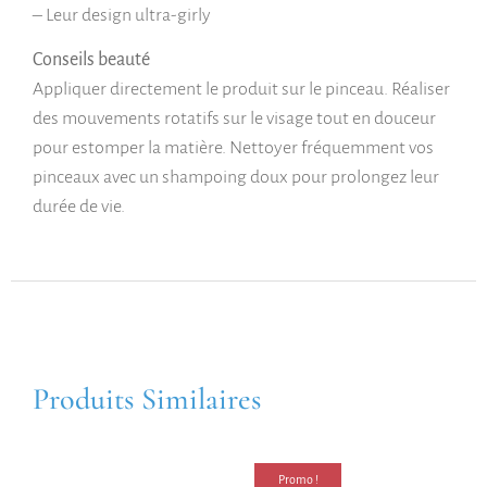
– Leur design ultra-girly
Conseils beauté
Appliquer directement le produit sur le pinceau. Réaliser
des mouvements rotatifs sur le visage tout en douceur
pour estomper la matière. Nettoyer fréquemment vos
pinceaux avec un shampoing doux pour prolongez leur
durée de vie.
Produits Similaires
Promo !