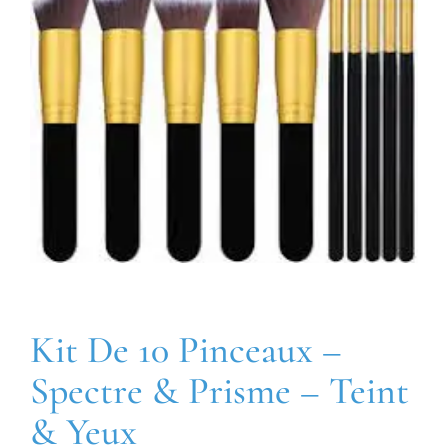
Kit De 10 Pinceaux –
Spectre & Prisme – Teint
& Yeux