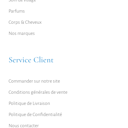
Soin de visage
Parfums
Corps & Cheveux
Nos marques
Service Client
Commander sur notre site
Conditions générales de vente
Politique de Livraison
Politique de Confidentialité
Nous contacter