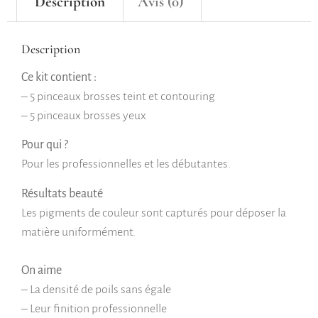
Description
Avis (0)
Description
Ce kit contient :
– 5 pinceaux brosses teint et contouring
– 5 pinceaux brosses yeux
Pour qui ?
Pour les professionnelles et les débutantes.
Résultats beauté
Les pigments de couleur sont capturés pour déposer la
matière uniformément.
On aime
– La densité de poils sans égale
– Leur finition professionnelle