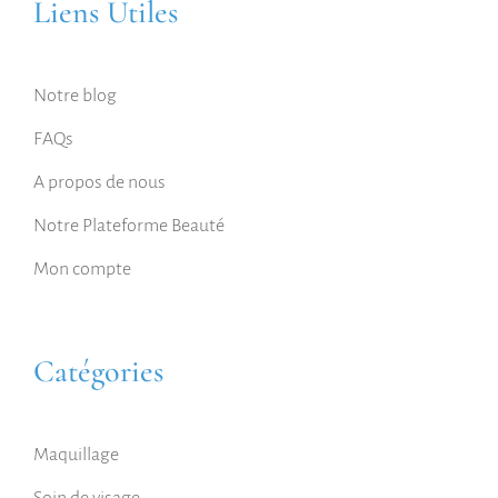
Liens Utiles
Notre blog
FAQs
A propos de nous
Notre Plateforme Beauté
Mon compte
Catégories
Maquillage