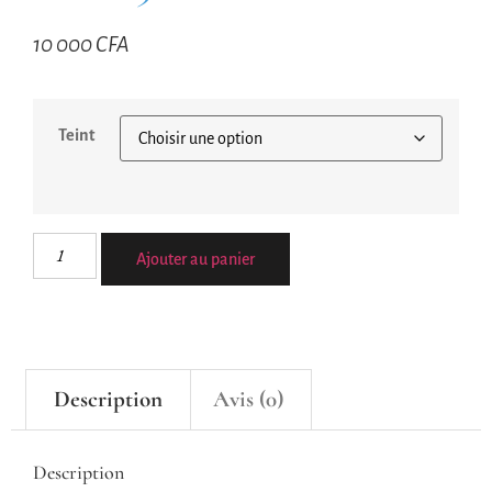
10 000
CFA
Teint
Ajouter au panier
Description
Avis (0)
Description