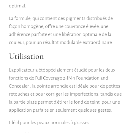
optimal.
La formule, qui contient des pigments distribués de
façon homogène, offre une couvrance élevée, une
adhérence parfaite et une libération optimale de la
couleur, pour un résultat modulable extraordinaire.
Utilisation
L’applicateur a été spécialement étudié pour les deux
fonctions de Full Coverage 2-IN-1 Foundation and
Concealer : la pointe arrondie est idéale pour de petites
retouches et pour corriger les imperfections, tandis que
la partie plate permet d’étirer le fond de teint, pour une
application parfaite en seulement quelques gestes.
Idéal pour les peaux normales à grasses.