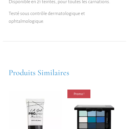
Disponible en 21 teintes, pour toutes les carnations.
Testé sous contrôle dermatologique et
ophtalmologique.
Produits Similaires
Promo !