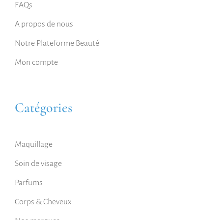
FAQs
A propos de nous
Notre Plateforme Beauté
Mon compte
Catégories
Maquillage
Soin de visage
Parfums
Corps & Cheveux