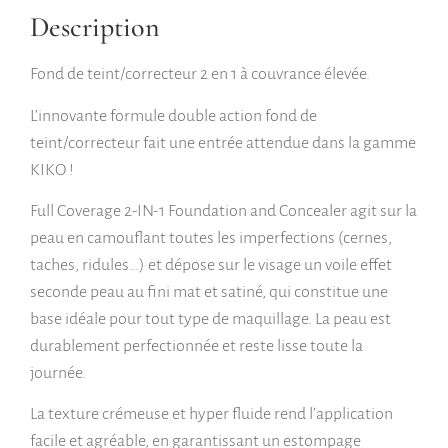
Description
Fond de teint/correcteur 2 en 1 à couvrance élevée.
L’innovante formule double action fond de
teint/correcteur fait une entrée attendue dans la gamme
KIKO !
Full Coverage 2-IN-1 Foundation and Concealer agit sur la
peau en camouflant toutes les imperfections (cernes,
taches, ridules…) et dépose sur le visage un voile effet
seconde peau au fini mat et satiné, qui constitue une
base idéale pour tout type de maquillage. La peau est
durablement perfectionnée et reste lisse toute la
journée.
La texture crémeuse et hyper fluide rend l’application
facile et agréable, en garantissant un estompage