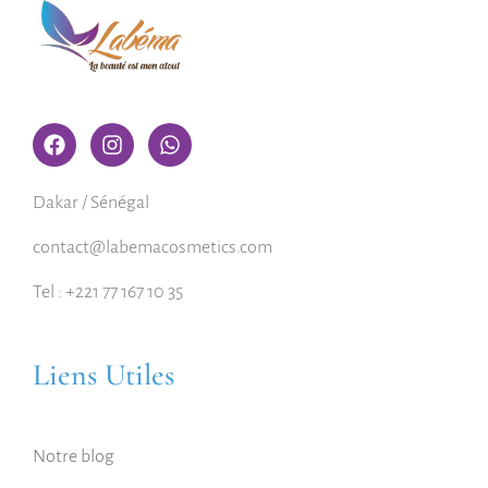
Dakar / Sénégal
contact@labemacosmetics.com
Tel : +221 77 167 10 35
Liens Utiles
Notre blog