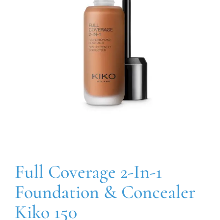
Full Coverage 2-In-1
Foundation & Concealer
Kiko 150