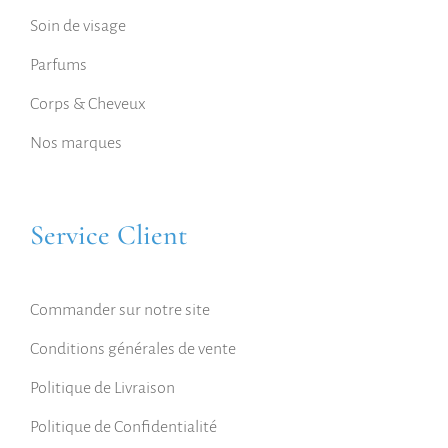
Soin de visage
Parfums
Corps & Cheveux
Nos marques
Service Client
Commander sur notre site
Conditions générales de vente
Politique de Livraison
Politique de Confidentialité