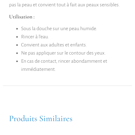
pas la peau et convient tout à fait aux peaux sensibles.
Utilisation :
Sous la douche sur une peau humide.
Rincer à l’eau.
Convient aux adultes et enfants.
Ne pas appliquer sur le contour des yeux.
En cas de contact, rincer abondamment et
immédiatement.
Produits Similaires