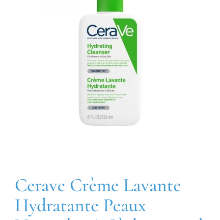
Cerave Crème Lavante
Hydratante Peaux