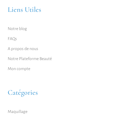
Liens Utiles
Notre blog
FAQs
A propos de nous
Notre Plateforme Beauté
Mon compte
Catégories
Maquillage