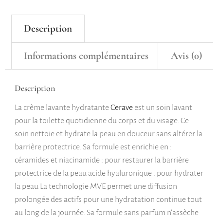
Description
Informations complémentaires
Avis (0)
Description
La crème lavante hydratante
Cerave
est un soin lavant
pour la toilette quotidienne du corps et du visage. Ce
soin nettoie et hydrate la peau en douceur sans altérer la
barrière protectrice. Sa formule est enrichie en :
céramides et niacinamide : pour restaurer la barrière
protectrice de la peau acide hyaluronique : pour hydrater
la peau La technologie MVE permet une diffusion
prolongée des actifs pour une hydratation continue tout
au long de la journée. Sa formule sans parfum n’assèche