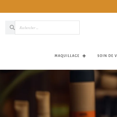
MAQUILLAGE
SOIN DE 