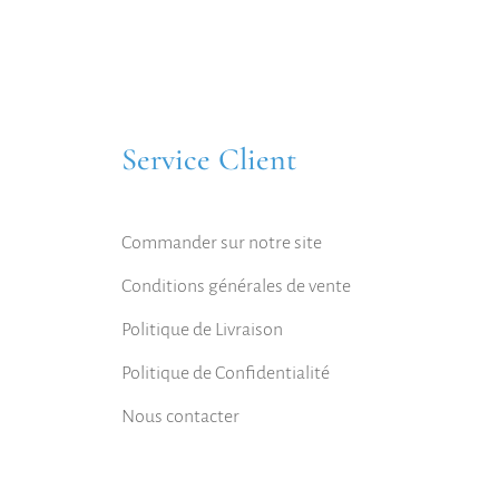
Service Client
Commander sur notre site
Conditions générales de vente
Politique de Livraison
Politique de Confidentialité
Nous contacter