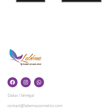
Dakar / Sénégal
contact@labemacosmetics.com