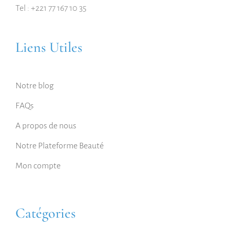
Tel : +221 77 167 10 35
Liens Utiles
Notre blog
FAQs
A propos de nous
Notre Plateforme Beauté
Mon compte
Catégories