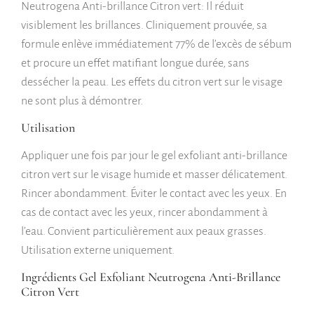
Neutrogena Anti-brillance Citron vert: Il réduit
visiblement les brillances. Cliniquement prouvée, sa
formule enlève immédiatement 77% de l’excès de sébum
et procure un effet matifiant longue durée, sans
dessécher la peau. Les effets du citron vert sur le visage
ne sont plus à démontrer.
Utilisation
Appliquer une fois par jour le gel exfoliant anti-brillance
citron vert sur le visage humide et masser délicatement.
Rincer abondamment. Éviter le contact avec les yeux. En
cas de contact avec les yeux, rincer abondamment à
l’eau. Convient particulièrement aux peaux grasses.
Utilisation externe uniquement.
Ingrédients Gel Exfoliant Neutrogena Anti-Brillance
Citron Vert