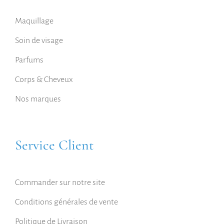
Maquillage
Soin de visage
Parfums
Corps & Cheveux
Nos marques
Service Client
Commander sur notre site
Conditions générales de vente
Politique de Livraison