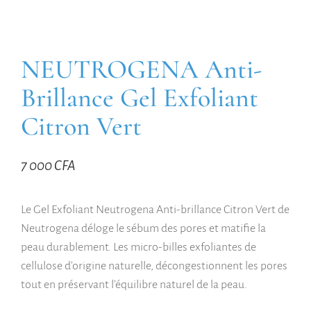
NEUTROGENA Anti-
Brillance Gel Exfoliant
Citron Vert
7 000
CFA
Le Gel Exfoliant Neutrogena Anti-brillance Citron Vert de
Neutrogena déloge le sébum des pores et matifie la
peau durablement. Les micro-billes exfoliantes de
cellulose d’origine naturelle, décongestionnent les pores
tout en préservant l’équilibre naturel de la peau.