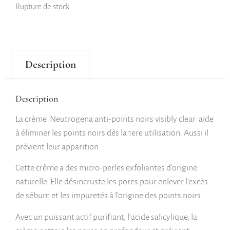
Rupture de stock
Description
Description
La crème Neutrogena anti-points noirs visibly clear aide
à éliminer les points noirs dès la 1ere utilisation. Aussi il
prévient leur apparition.
Cette crème a des micro-perles exfoliantes d’origine
naturelle. Elle désincruste les pores pour enlever l’excès
de sébum et les impuretés à l’origine des points noirs.
Avec un puissant actif purifiant, l’acide salicylique, la