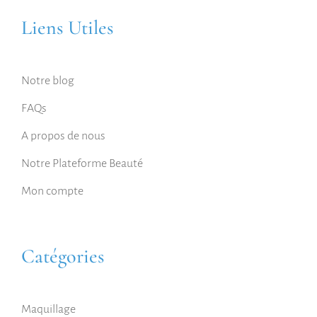
Liens Utiles
Notre blog
FAQs
A propos de nous
Notre Plateforme Beauté
Mon compte
Catégories
Maquillage