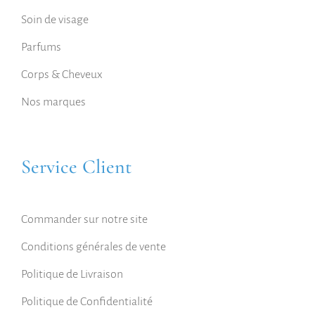
Soin de visage
Parfums
Corps & Cheveux
Nos marques
Service Client
Commander sur notre site
Conditions générales de vente
Politique de Livraison
Politique de Confidentialité