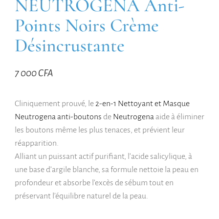
NEUTROGENA Anti-
Points Noirs Crème
Désincrustante
7 000
CFA
Cliniquement prouvé, le
2-en-1 Nettoyant et Masque
Neutrogena anti-boutons
de
Neutrogena
aide à éliminer
les boutons même les plus tenaces, et prévient leur
réapparition.
Alliant un puissant actif purifiant, l’acide salicylique, à
une base d’argile blanche, sa formule nettoie la peau en
profondeur et absorbe l’excès de sébum tout en
préservant l’équilibre naturel de la peau.