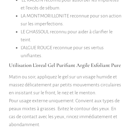
et l’excès de sébum.
LA MONTMORILLONITE reconnue pour son action
sur les imperfections.
LE GHASSOUL reconnu pour aider à clarifier le
teint.
L’ALGUE ROUGE reconnue pour ses vertus
unifiantes.
Utilisation L’oreal Gel Purifiant Argile Exfoliant Pure
Matin ou soir, appliquez le gel sur un visage humide et
massez délicatement par petits mouvements circulaires
en insistant sur le front, le nez et le menton.
Pour usage externe uniquement. Convient aux types de
peaux mixtes à grasses. Evitez le contour des yeux. En
cas de contact avec les yeux, rincez immédiatement et
abondamment.