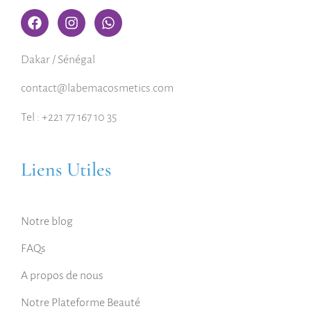
Dakar / Sénégal
contact@labemacosmetics.com
Tel : +221 77 167 10 35
Liens Utiles
Notre blog
FAQs
A propos de nous
Notre Plateforme Beauté