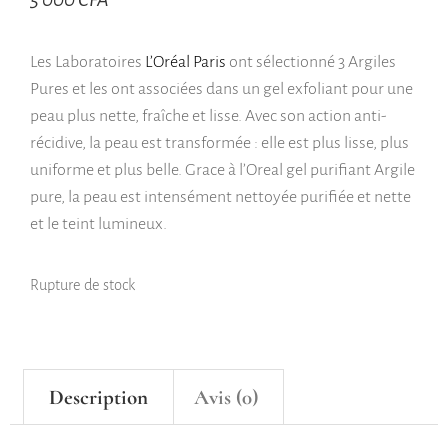
Les Laboratoires
L’Oréal Paris
ont sélectionné 3 Argiles
Pures et les ont associées dans un gel exfoliant pour une
peau plus nette, fraîche et lisse. Avec son action anti-
récidive, la peau est transformée : elle est plus lisse, plus
uniforme et plus belle. Grace à l’Oreal gel purifiant Argile
pure, la peau est intensément nettoyée purifiée et nette
et le teint lumineux.
Rupture de stock
Description
Avis (0)