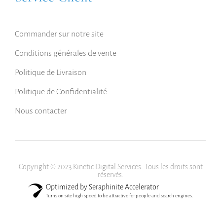
Commander sur notre site
Conditions générales de vente
Politique de Livraison
Politique de Confidentialité
Nous contacter
Copyright © 2023 Kinetic Digital Services. Tous les droits sont
réservés.
Optimized by Seraphinite Accelerator
Turns on site high speed to be attractive for people and search engines.