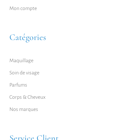
Mon compte
Catégories
Maquillage
Soin de visage
Parfums
Corps & Cheveux
Nos marques
Service Client