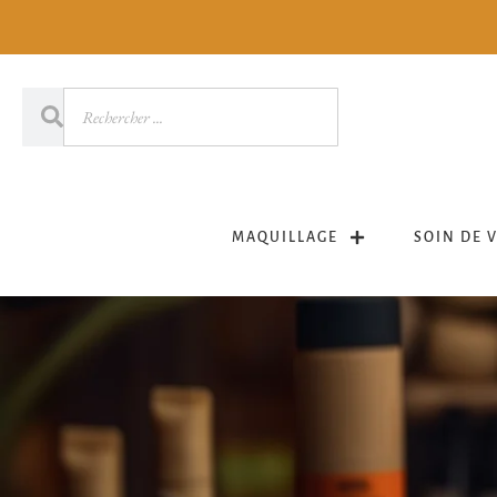
MAQUILLAGE
SOIN DE 