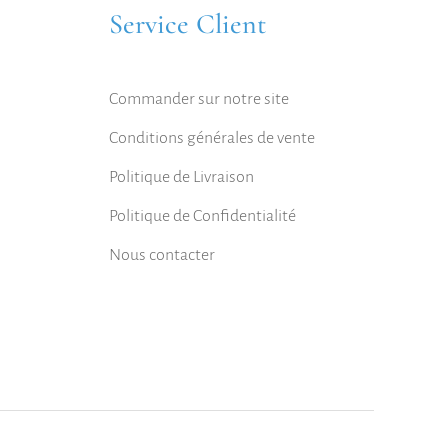
Service Client
Commander sur notre site
Conditions générales de vente
Politique de Livraison
Politique de Confidentialité
Nous contacter