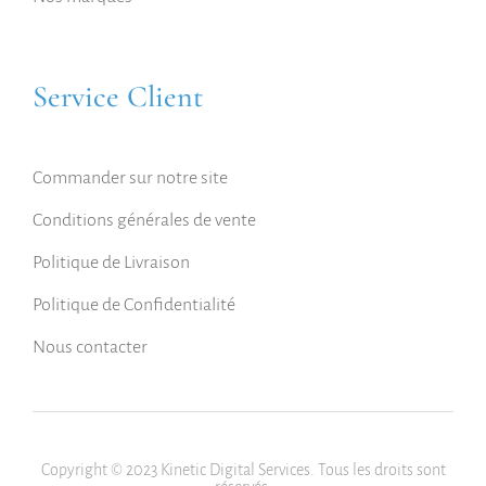
Service Client
Commander sur notre site
Conditions générales de vente
Politique de Livraison
Politique de Confidentialité
Nous contacter
Copyright © 2023 Kinetic Digital Services. Tous les droits sont