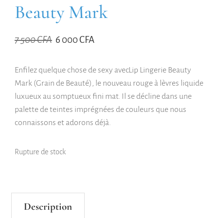
Beauty Mark
7 500
CFA
6 000
CFA
Enfilez quelque chose de sexy avecLip Lingerie Beauty
Mark (Grain de Beauté), le nouveau rouge à lèvres liquide
luxueux au somptueux fini mat. Il se décline dans une
palette de teintes imprégnées de couleurs que nous
connaissons et adorons déjà.
Rupture de stock
Description