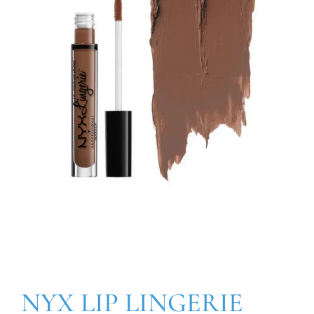
NYX LIP LINGERIE