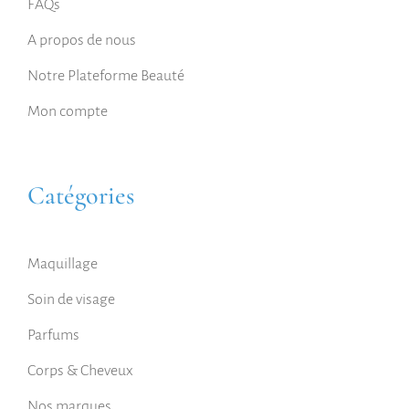
FAQs
A propos de nous
Notre Plateforme Beauté
Mon compte
Catégories
Maquillage
Soin de visage
Parfums
Corps & Cheveux
Nos marques