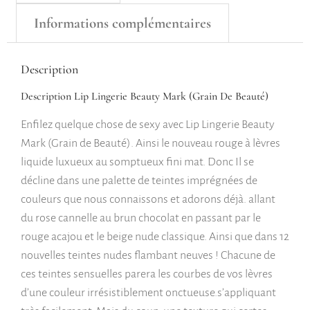
Informations complémentaires
Description
Description Lip Lingerie Beauty Mark (Grain De Beauté)
Enfilez quelque chose de sexy avec Lip Lingerie Beauty
Mark (Grain de Beauté). Ainsi le nouveau rouge à lèvres
liquide luxueux au somptueux fini mat. Donc Il se
décline dans une palette de teintes imprégnées de
couleurs que nous connaissons et adorons déjà. allant
du rose cannelle au brun chocolat en passant par le
rouge acajou et le beige nude classique. Ainsi que dans 12
nouvelles teintes nudes flambant neuves ! Chacune de
ces teintes sensuelles parera les courbes de vos lèvres
d’une couleur irrésistiblement onctueuse.s’appliquant