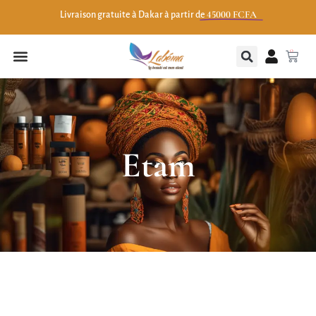
45000 FCFA
Livraison gratuite à Dakar à partir de
0
Etam