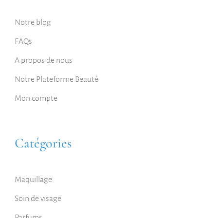
Notre blog
FAQs
A propos de nous
Notre Plateforme Beauté
Mon compte
Catégories
Maquillage
Soin de visage
Parfums