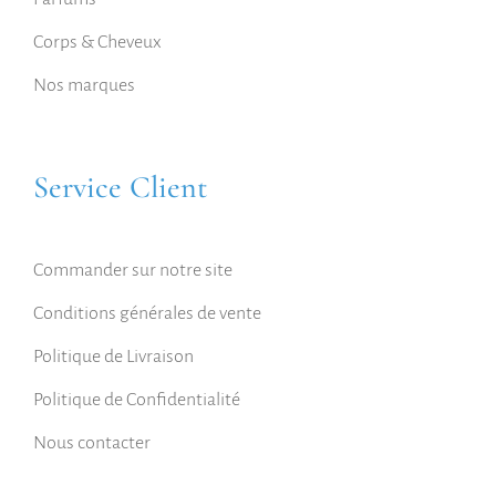
Corps & Cheveux
Nos marques
Service Client
Commander sur notre site
Conditions générales de vente
Politique de Livraison
Politique de Confidentialité
Nous contacter