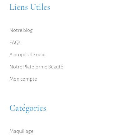
Liens Utiles
Notre blog
FAQs
A propos de nous
Notre Plateforme Beauté
Mon compte
Catégories
Maquillage