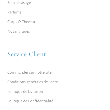
Soin de visage
Parfums
Corps & Cheveux
Nos marques
Service Client
Commander sur notre site
Conditions générales de vente
Politique de Livraison
Politique de Confidentialité