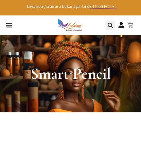
45000 FCFA
Livraison gratuite à Dakar à partir de
0
Smart Pencil