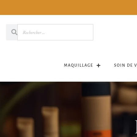
MAQUILLAGE
SOIN DE 