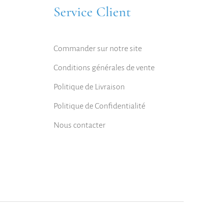
Service Client
Commander sur notre site
Conditions générales de vente
Politique de Livraison
Politique de Confidentialité
Nous contacter