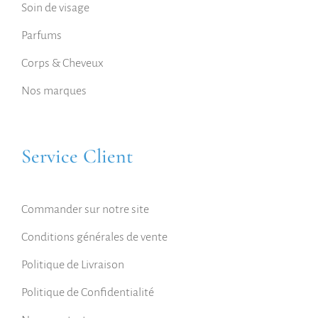
Soin de visage
Parfums
Corps & Cheveux
Nos marques
Service Client
Commander sur notre site
Conditions générales de vente
Politique de Livraison
Politique de Confidentialité