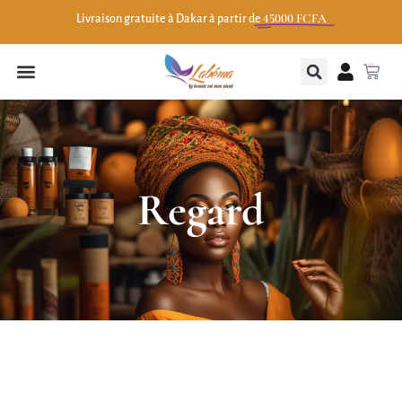
45000 FCFA
Livraison gratuite à Dakar à partir de
0
Regard