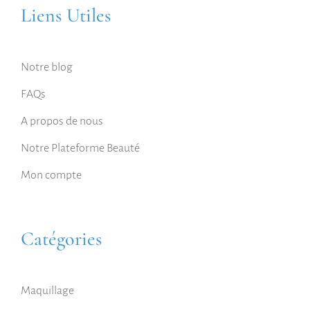
Liens Utiles
Notre blog
FAQs
A propos de nous
Notre Plateforme Beauté
Mon compte
Catégories
Maquillage