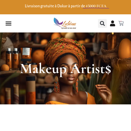
45000 FCFA
Livraison gratuite à Dakar à partir de
0
Makeup Artist$