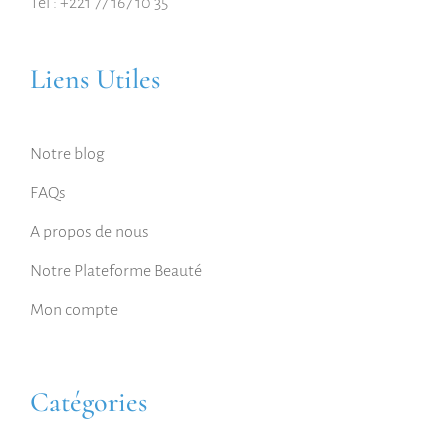
Tel : +221 77 167 10 35
Liens Utiles
Notre blog
FAQs
A propos de nous
Notre Plateforme Beauté
Mon compte
Catégories