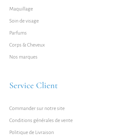
Maquillage
Soin de visage
Parfums
Corps & Cheveux
Nos marques
Service Client
Commander sur notre site
Conditions générales de vente
Politique de Livraison