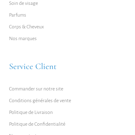
Soin de visage
Parfums
Corps & Cheveux
Nos marques
Service Client
Commander sur notre site
Conditions générales de vente
Politique de Livraison
Politique de Confidentialité