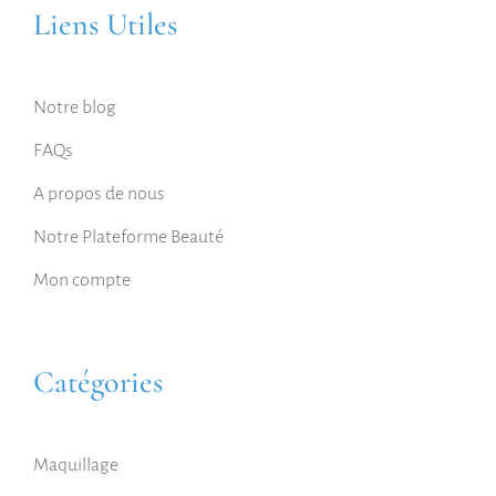
Liens Utiles
Notre blog
FAQs
A propos de nous
Notre Plateforme Beauté
Mon compte
Catégories
Maquillage