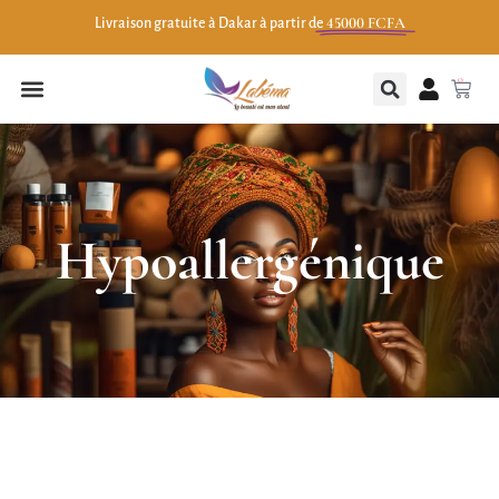
45000 FCFA
Livraison gratuite à Dakar à partir de
0
Hypoallergénique