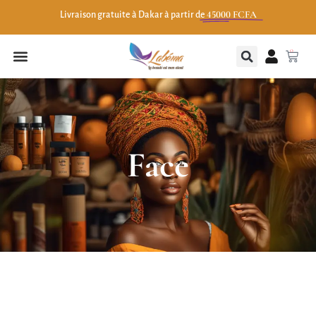
45000 FCFA
Livraison gratuite à Dakar à partir de
0
Face