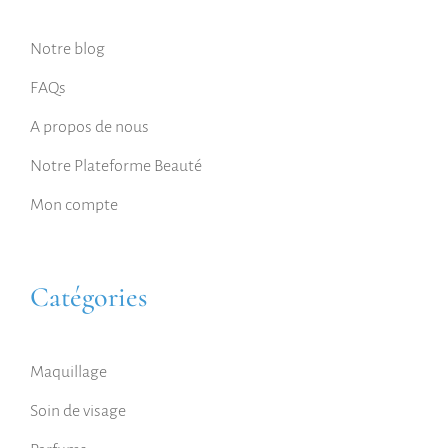
Notre blog
FAQs
A propos de nous
Notre Plateforme Beauté
Mon compte
Catégories
Maquillage
Soin de visage