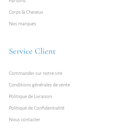
Parfums
Corps & Cheveux
Nos marques
Service Client
Commander sur notre site
Conditions générales de vente
Politique de Livraison
Politique de Confidentialité
Nous contacter