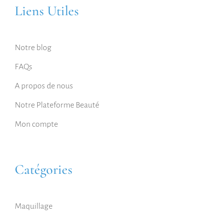
Liens Utiles
Notre blog
FAQs
A propos de nous
Notre Plateforme Beauté
Mon compte
Catégories
Maquillage