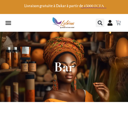
45000 FCFA
Livraison gratuite à Dakar à partir de
0
Bar