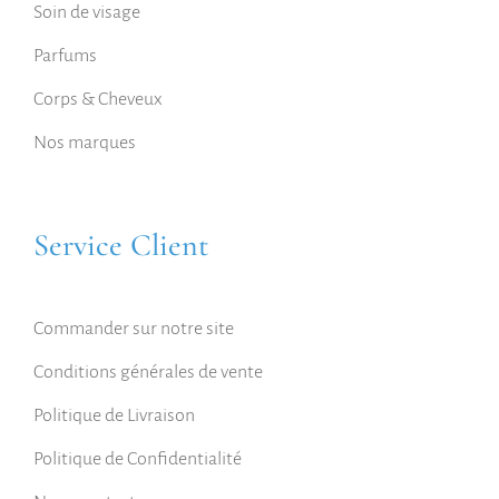
Soin de visage
Parfums
Corps & Cheveux
Nos marques
Service Client
Commander sur notre site
Conditions générales de vente
Politique de Livraison
Politique de Confidentialité