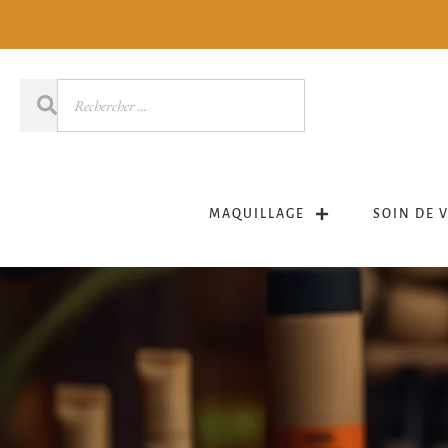
MAQUILLAGE
SOIN DE 