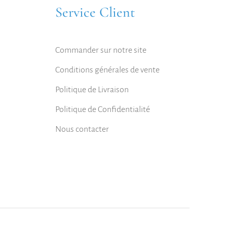
Service Client
Commander sur notre site
Conditions générales de vente
Politique de Livraison
Politique de Confidentialité
Nous contacter