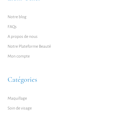
Notre blog
FAQs
A propos de nous
Notre Plateforme Beauté
Mon compte
Catégories
Maquillage
Soin de visage