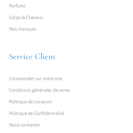
Parfums
Corps & Cheveux
Nos marques
Service Client
Commander sur notre site
Conditions générales de vente
Politique de Livraison
Politique de Confidentialité
Nous contacter