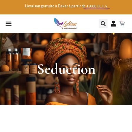
45000 FCFA
Livraison gratuite à Dakar à partir de
0
Seduction