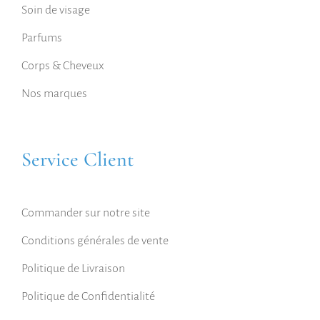
Soin de visage
Parfums
Corps & Cheveux
Nos marques
Service Client
Commander sur notre site
Conditions générales de vente
Politique de Livraison
Politique de Confidentialité