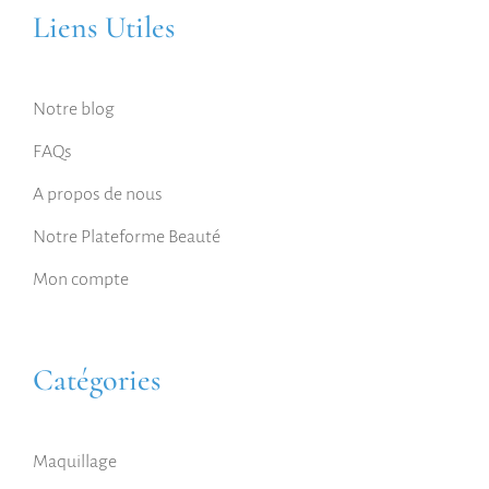
Liens Utiles
Notre blog
FAQs
A propos de nous
Notre Plateforme Beauté
Mon compte
Catégories
Maquillage