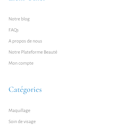
Notre blog
FAQs
A propos de nous
Notre Plateforme Beauté
Mon compte
Catégories
Maquillage
Soin de visage