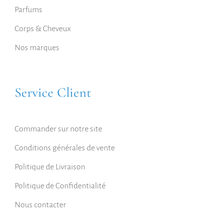
Parfums
Corps & Cheveux
Nos marques
Service Client
Commander sur notre site
Conditions générales de vente
Politique de Livraison
Politique de Confidentialité
Nous contacter