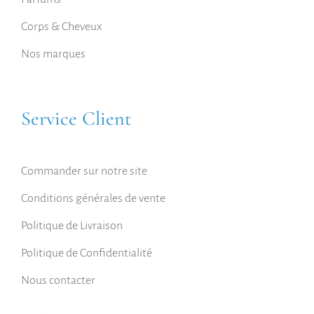
Corps & Cheveux
Nos marques
Service Client
Commander sur notre site
Conditions générales de vente
Politique de Livraison
Politique de Confidentialité
Nous contacter