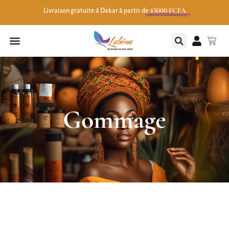
45000 FCFA
Livraison gratuite à Dakar à partir de
0
Gommage