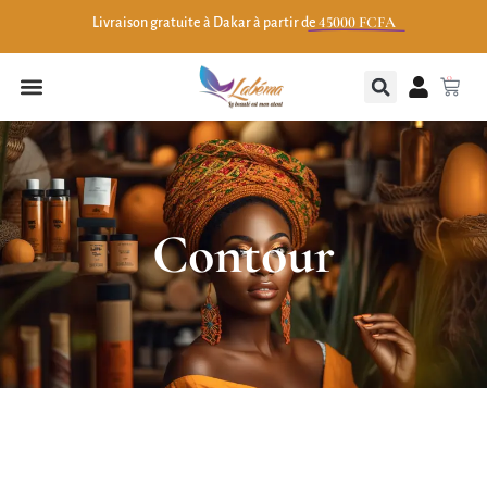
45000 FCFA
Livraison gratuite à Dakar à partir de
0
Contour