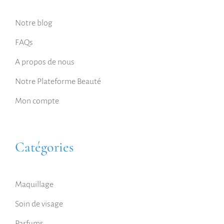
Notre blog
FAQs
A propos de nous
Notre Plateforme Beauté
Mon compte
Catégories
Maquillage
Soin de visage
Parfums