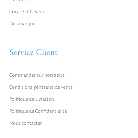
Corps & Cheveux
Nos marques
Service Client
Commander sur notre site
Conditions générales de vente
Politique de Livraison
Politique de Confidentialité
Nous contacter