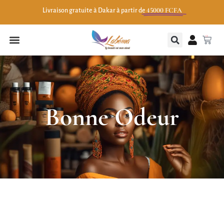
45000 FCFA
Livraison gratuite à Dakar à partir de
0
Bonne Odeur