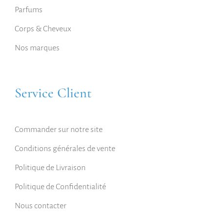
Parfums
Corps & Cheveux
Nos marques
Service Client
Commander sur notre site
Conditions générales de vente
Politique de Livraison
Politique de Confidentialité
Nous contacter