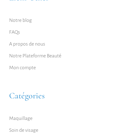
Notre blog
FAQs
A propos de nous
Notre Plateforme Beauté
Mon compte
Catégories
Maquillage
Soin de visage