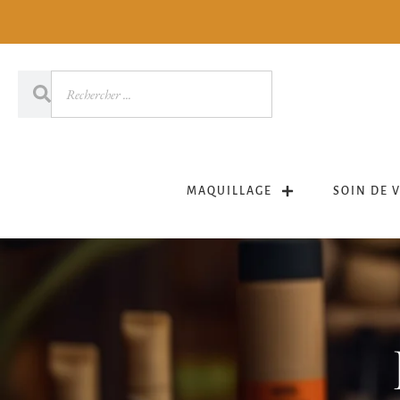
MAQUILLAGE
SOIN DE 