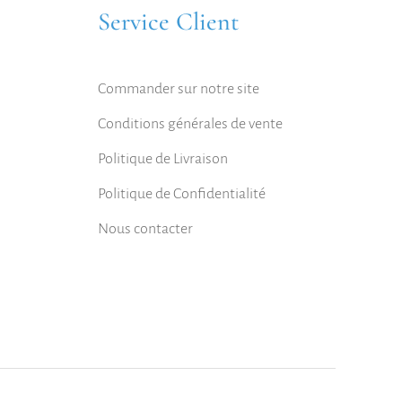
Service Client
Commander sur notre site
Conditions générales de vente
Politique de Livraison
Politique de Confidentialité
Nous contacter