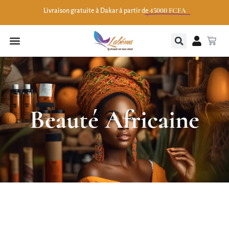
45000 FCFA
Livraison gratuite à Dakar à partir de
0
Beauté Africaine