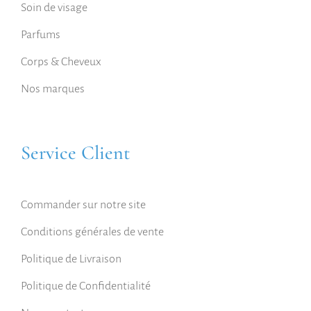
Soin de visage
Parfums
Corps & Cheveux
Nos marques
Service Client
Commander sur notre site
Conditions générales de vente
Politique de Livraison
Politique de Confidentialité