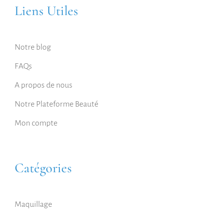
Liens Utiles
Notre blog
FAQs
A propos de nous
Notre Plateforme Beauté
Mon compte
Catégories
Maquillage