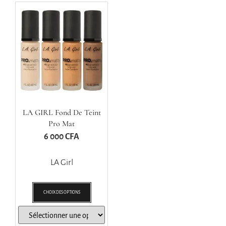
LA GIRL Fond De Teint
Pro Mat
6 000
CFA
LA Girl
CHOIX DES OPTIONS